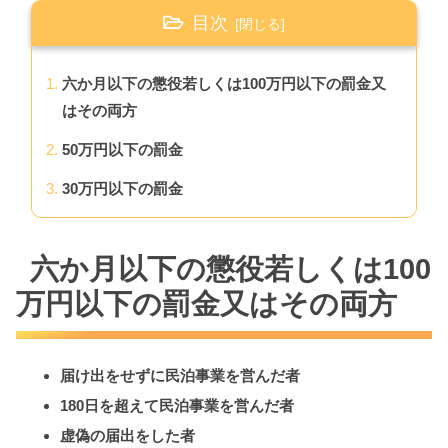
目次
六か月以下の懲役若しくは100万円以下の罰金又
はその両方
50万円以下の罰金
30万円以下の罰金
六か月以下の懲役若しくは100
万円以下の罰金又はその両方
届け出をせずに民泊事業を営んだ者
180日を超えて民泊事業を営んだ者
虚偽の届出をした者