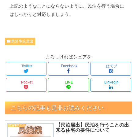
上記のようなことにならないように、民泊を行う場合に
はしっかりと対応しましょう。
民泊事業届出
よろしければシェアを
Twitter
Facebook
はてブ
Pocket
LINE
LinkedIn
こちらの記事も是非お読みください
【民泊届出】民泊を行うことの出
民泊事業届出
来る住宅の要件について