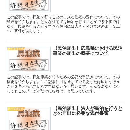
この記事では、民泊を行うことの出来る住宅の要件について、その
詳細を紹介します。どんな住宅では民泊を行うことができる訳では
なく、民泊を行うことができる住宅には大きく分けて次のような二
つの要件があります。
【民泊届出】広島県における民泊
民泊事業届出
事業の届出の概要について
この記事では、民泊事業を行うための必要な手続きについて、その
概要を紹介します。この記事に目を通しているあなたは民泊を行う
ことを考えられている方ではないかと思います。そんなあなたに少
しでもこのブログが助けになれば、と思っています。
【民泊届出】法人が民泊を行うと
民泊事業届出
きの届出に必要な添付書類