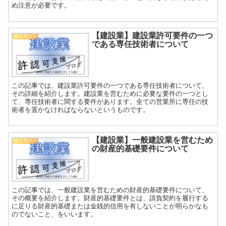
め注意が必要です。
【建設業】建設業許可要件の一つ
建設業許可
である専任技術者について
この記事では、建設業許可要件の一つである専任技術者について、
その詳細を紹介します。建設業を営むために必要な要件の一つとし
て、専任技術者に関する要件があります。全ての営業所に専任の技
術者を置かなければならないというものです。
【建設業】一般建設業を営むため
建設業許可
の財産的基礎要件について
この記事では、一般建設業を営むための財産的基礎要件について、
その概要を紹介します。財産的基礎要件とは、請負契約を履行する
に足りる財産的基礎または金銭的信用を有しないことが明らかなも
のでないこと、をいいます。