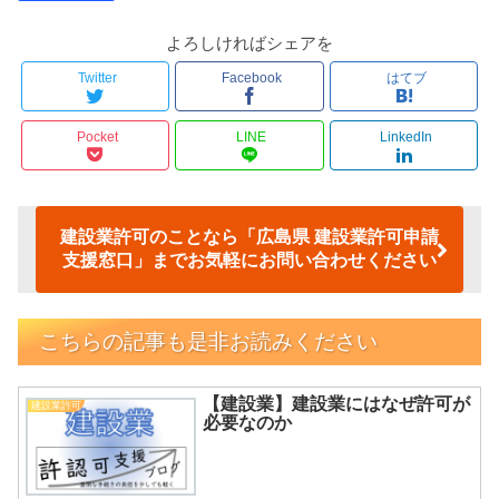
よろしければシェアを
Twitter
Facebook
はてブ
Pocket
LINE
LinkedIn
建設業許可のことなら「広島県 建設業許可申請
支援窓口」までお気軽にお問い合わせください
こちらの記事も是非お読みください
【建設業】建設業にはなぜ許可が
建設業許可
必要なのか