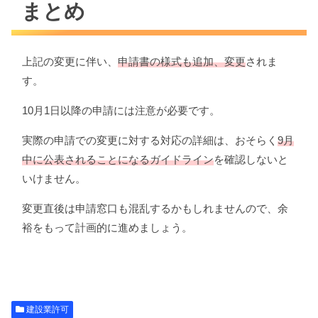
まとめ
上記の変更に伴い、
申請書の様式も追加、変更
されま
す。
10月1日以降の申請には注意が必要です。
実際の申請での変更に対する対応の詳細は、おそらく
9月
中に公表されることになるガイドライン
を確認しないと
いけません。
変更直後は申請窓口も混乱するかもしれませんので、余
裕をもって計画的に進めましょう。
建設業許可