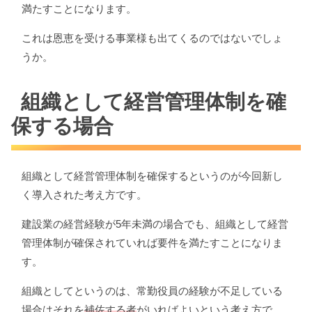
満たすことになります。
これは恩恵を受ける事業様も出てくるのではないでしょ
うか。
組織として経営管理体制を確
保する場合
組織として経営管理体制を確保するというのが今回新し
く導入された考え方です。
建設業の経営経験が5年未満の場合でも、組織として経営
管理体制が確保されていれば要件を満たすことになりま
す。
組織としてというのは、常勤役員の経験が不足している
場合はそれを
補佐する者
がいればよいという考え方で