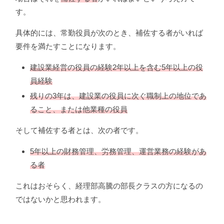
す。
具体的には、常勤役員が次のとき、補佐する者がいれば
要件を満たすことになります。
建設業経営の役員の経験2年以上を含む5年以上の役
員経験
残りの3年は、建設業の役員に次ぐ職制上の地位であ
ること、または他業種の役員
そして補佐する者とは、次の者です。
5年以上の財務管理、労務管理、運営業務の経験があ
る者
これはおそらく、経理部高騰の部長クラスの方になるの
ではないかと思われます。