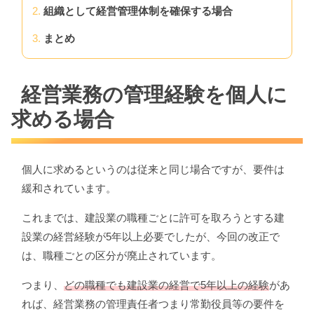
組織として経営管理体制を確保する場合
まとめ
経営業務の管理経験を個人に
求める場合
個人に求めるというのは従来と同じ場合ですが、要件は
緩和されています。
これまでは、建設業の職種ごとに許可を取ろうとする建
設業の経営経験が5年以上必要でしたが、今回の改正で
は、職種ごとの区分が廃止されています。
つまり、
どの職種でも建設業の経営で5年以上の経験
があ
れば、経営業務の管理責任者つまり常勤役員等の要件を