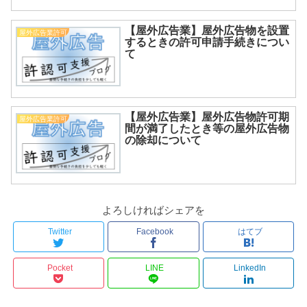
【屋外広告業】屋外広告物を設置
屋外広告業許可
するときの許可申請手続きについ
て
【屋外広告業】屋外広告物許可期
屋外広告業許可
間が満了したとき等の屋外広告物
の除却について
よろしければシェアを
Twitter
Facebook
はてブ
Pocket
LINE
LinkedIn