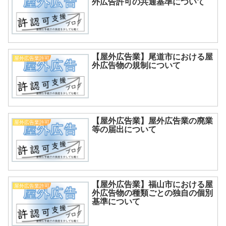
外広告許可の共通基準について
【屋外広告業】尾道市における屋
屋外広告業許可
外広告物の規制について
【屋外広告業】屋外広告業の廃業
屋外広告業許可
等の届出について
【屋外広告業】福山市における屋
屋外広告業許可
外広告物の種類ごとの独自の個別
基準について