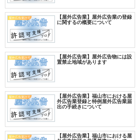
【屋外広告業】屋外広告業の登録
屋外広告業許可
に関するの概要について
【屋外広告業】屋外広告物には設
屋外広告業許可
置禁止地域があります
【屋外広告業】福山市における屋
屋外広告業許可
外広告業登録と特例屋外広告業届
出の手続きについて
【屋外広告業】福山市における屋
屋外広告業許可