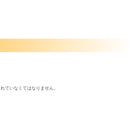
られていなくてはなりません。