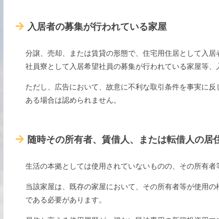
入居者の募集が行われている家屋
分譲、売却、または賃貸の形態で、住宅用住居として入居
社員寮として入居希望社員の募集が行われている家屋等、
ただし、広告において、故意に不利な取引条件を事実に反
ある場合は認められません。
随時その所有者、賃借人、または転借人の居
生活の本拠としては使用されていないものの、その所有者
当該家屋は、既存の家屋において、その所有者等が使用の
である必要があります。