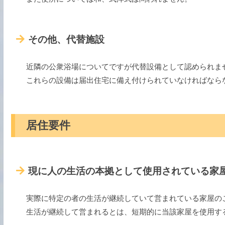
その他、代替施設
近隣の公衆浴場についてですが代替設備として認められま
これらの設備は届出住宅に備え付けられていなければなら
居住要件
現に人の生活の本拠として使用されている家
実際に特定の者の生活が継続していて営まれている家屋の
生活が継続して営まれるとは、短期的に当該家屋を使用す