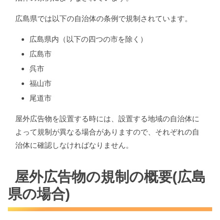
広島県では以下の自治体の条例で規制されています。
広島県内（以下の四つの市を除く）
広島市
呉市
福山市
尾道市
屋外広告物を設置する時には、設置する地域の自治体に
よって規制が異なる場合がありますので、それぞれの自
治体に確認しなければなりません。
屋外広告物の規制の概要(広島
県の場合)