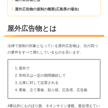
屋外広告物の規制の概要(広島県の場合)
屋外広告物とは
法律で規制の対象となっている屋外広告物は、次の四つ
の要件をすべて満たしているものを言います.
屋外で
常時又は一定の期間継続して
公衆に対して設置される
看板、立て看板、貼り紙、広告塔、広告板
4番以外にものぼり旗、ネオンサイン連載、最近増えてい