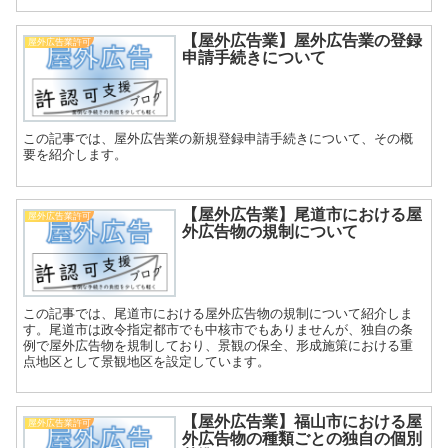
【屋外広告業】屋外広告業の登録
屋外広告業許可
申請手続きについて
この記事では、屋外広告業の新規登録申請手続きについて、その概
要を紹介します。
【屋外広告業】尾道市における屋
屋外広告業許可
外広告物の規制について
この記事では、尾道市における屋外広告物の規制について紹介しま
す。尾道市は政令指定都市でも中核市でもありませんが、独自の条
例で屋外広告物を規制しており、景観の保全、形成施策における重
点地区として景観地区を設定しています。
【屋外広告業】福山市における屋
屋外広告業許可
外広告物の種類ごとの独自の個別