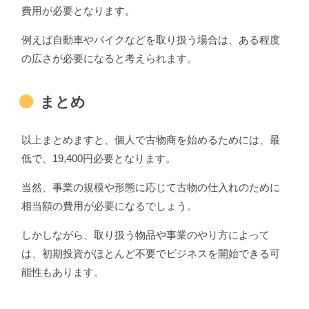
費用が必要となります。
例えば自動車やバイクなどを取り扱う場合は、ある程度
の広さが必要になると考えられます。
まとめ
以上まとめますと、個人で古物商を始めるためには、最
低で、19,400円必要となります。
当然、事業の規模や形態に応じて古物の仕入れのために
相当額の費用が必要になるでしょう。
しかしながら、取り扱う物品や事業のやり方によって
は、初期投資がほとんど不要でビジネスを開始できる可
能性もあります。