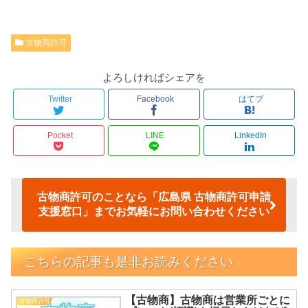
古物商許可
よろしければシェアを
Twitter
Facebook
はてブ
Pocket
LINE
LinkedIn
古物商許可のことなら「広島県 古物商許可申請
支援窓口」までお気軽にお問い合わせください
こちらの記事も是非お読みください
【古物商】古物商は営業所ごとに
古物商許可