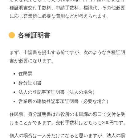
種証明書交付手数料、申請手数料、標識代、その他必要
に応じ営業所に必要な費用などが考えられます。
各種証明書
まず、申請書を提出する前ですが、次のような各種証明
書が必要になります。
住民票
身分証明書
法人の登記事項証明書（法人の場合）
営業所の建物登記事項証明書（必要な場合）
住民票、身分証明書は市役所の市民課の窓口で交付を受
けることができます。交付手数料はどちらも200円です。
個人の場合は一人分だけになると思いますが、法人の場