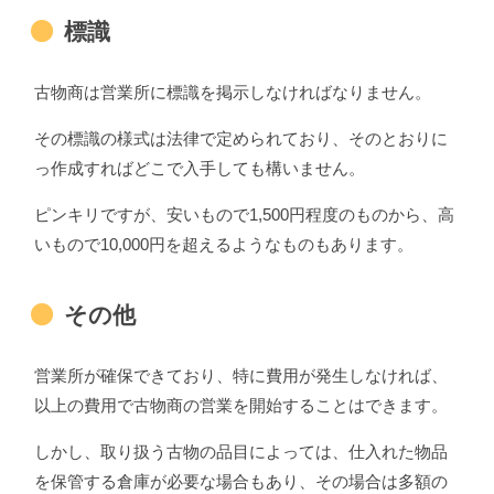
標識
古物商は営業所に標識を掲示しなければなりません。
その標識の様式は法律で定められており、そのとおりに
っ作成すればどこで入手しても構いません。
ピンキリですが、安いもので1,500円程度のものから、高
いもので10,000円を超えるようなものもあります。
その他
営業所が確保できており、特に費用が発生しなければ、
以上の費用で古物商の営業を開始することはできます。
しかし、取り扱う古物の品目によっては、仕入れた物品
を保管する倉庫が必要な場合もあり、その場合は多額の