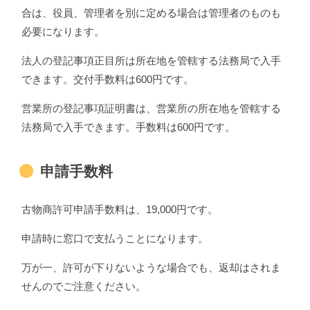
合は、役員、管理者を別に定める場合は管理者のものも
必要になります。
法人の登記事項正目所は所在地を管轄する法務局で入手
できます。交付手数料は600円です。
営業所の登記事項証明書は、営業所の所在地を管轄する
法務局で入手できます。手数料は600円です。
申請手数料
古物商許可申請手数料は、19,000円です。
申請時に窓口で支払うことになります。
万が一、許可が下りないような場合でも、返却はされま
せんのでご注意ください。