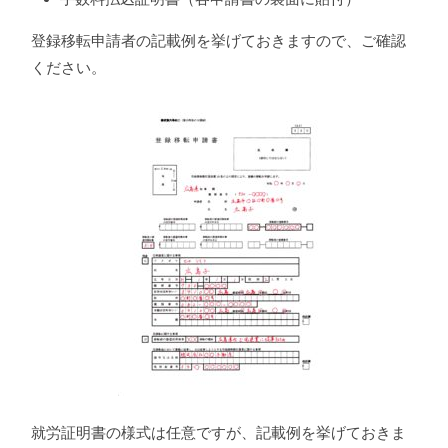
登録移転申請者の記載例を挙げておきますので、ご確認
ください。
就労証明書の様式は任意ですが、記載例を挙げておきま