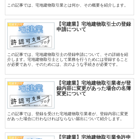
この記事では、宅地建物取引業とは何か、その概要を紹介します。
【宅建業】宅地建物取引士の登録
宅建業許可
申請について
この記事では、宅地建物取引士の登録申請について、その詳細を紹
介します。宅地建物取引士として業務を行うためには登録すること
が必要であり、そのためには、次のような手続きが必要です。
【宅建業】宅地建物取引業者が登
宅建業許可
録内容に変更があった場合の名簿
変更について
この記事では、登録を受けた宅地建物取引業者が、登録内容に変更
があった場合に行わなければならない届出について紹介します。
【宅建業】宅地建物取引業免許申
宅建業許可