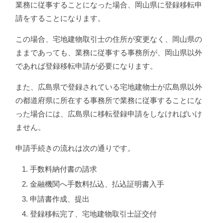
業務に従事することになった場合、岡山県に登録移転申
請をすることになります。
この場合、宅地建物取引士の住所が変更なく、岡山県の
ままであっても、業務に従事する事務所が、岡山県以外
であれば登録移転申請が必要になります。
また、広島県で登録されている宅地建物士が広島県以外
の都道府県に所在する事務所で業務に従事することにな
った場合には、広島県に移転登録申請をしなければいけ
ません。
申請手続きの流れは次の通りです。
手数料納付書の請求
金融機関へ手数料払込、払込証明書入手
申請書作成、提出
登録移転完了、宅地建物取引士証交付