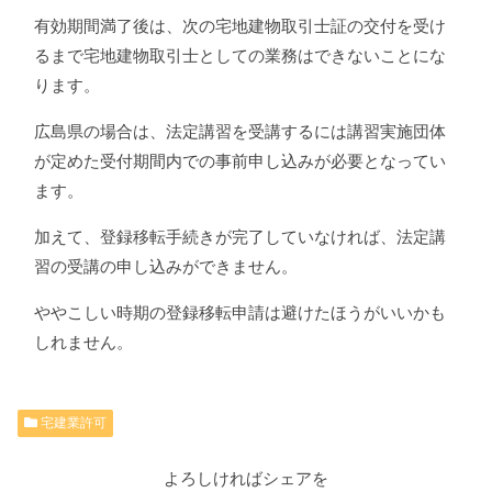
有効期間満了後は、次の宅地建物取引士証の交付を受け
るまで宅地建物取引士としての業務はできないことにな
ります。
広島県の場合は、法定講習を受講するには講習実施団体
が定めた受付期間内での事前申し込みが必要となってい
ます。
加えて、登録移転手続きが完了していなければ、法定講
習の受講の申し込みができません。
ややこしい時期の登録移転申請は避けたほうがいいかも
しれません。
宅建業許可
よろしければシェアを