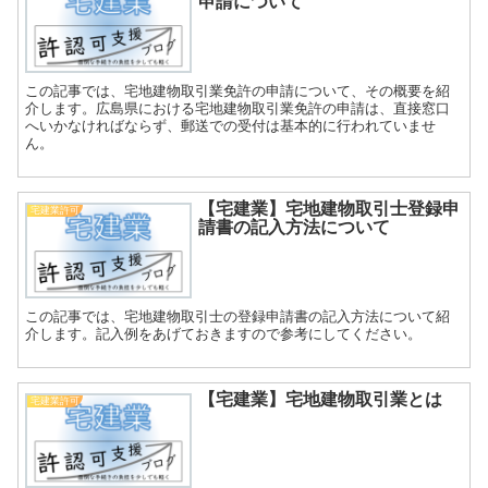
申請について
この記事では、宅地建物取引業免許の申請について、その概要を紹
介します。広島県における宅地建物取引業免許の申請は、直接窓口
へいかなければならず、郵送での受付は基本的に行われていませ
ん。
【宅建業】宅地建物取引士登録申
宅建業許可
請書の記入方法について
この記事では、宅地建物取引士の登録申請書の記入方法について紹
介します。記入例をあげておきますので参考にしてください。
【宅建業】宅地建物取引業とは
宅建業許可