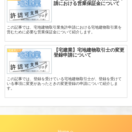
請における営業保証金について
この記事では、宅地建物取引業免許申請における宅地建物取引業を
営むために必要な営業保証金について紹介します。
【宅建業】宅地建物取引士の変更
宅建業許可
登録申請について
この記事では、登録を受けている宅地建物取引士が、登録を受けて
いる事項に変更があったときの変更登録の申請について紹介しま
す。
Home へ