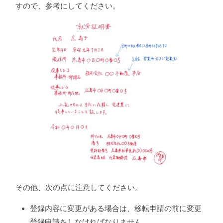
すので、参考にしてください。
その他、次の点に注意してください。
登録内容に変更がある場合は、移転申請の前に変更
登録申請をしなければなりません。