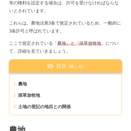
等の権利を設定する場合は、許可を受けなければならな
いとされています。
これらは、農地法第3条で規定されているため、一般的に
3条許可と呼ばれています。
ここで規定されている「
農地」と「採草放牧地
」につい
て、詳細を見ていきましょう。
目次
農地
採草放牧地
土地の登記の地目との関係
農地