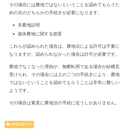
その場合には農地ではないということを認めてもらうた
めの次のどちらかの手続きが必要になります。
非農地証明
遊休農地に関する措置
これらが認められた場合は、農地法による許可は不要に
なりますが、認められなかった場合は許可が必要です。
農地でなくなった理由が、無断転用である場合が結構見
受けられ、その場合には上の二つの手続きにより、農地
ではないということを認めてもらうことは非常に難しい
ようです。
その場合は素直に農地法の手続に従うしかありません。
農地関連許可