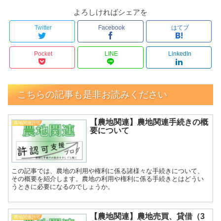
よろしければシェアを
Twitter
Facebook
はてブ
Pocket
LINE
LinkedIn
こちらの記事も是非お読みください
【農地関連】農地関連手続きの概
農地関連許可
要について
この記事では、農地の利用や権利に係る諸様々な手続きについて、
その概要を紹介します。農地の利用や権利に係る手続きとはどうい
うときに必要になるのでしょうか。
【農地関連】農地売買、貸借（3
農地関連許可