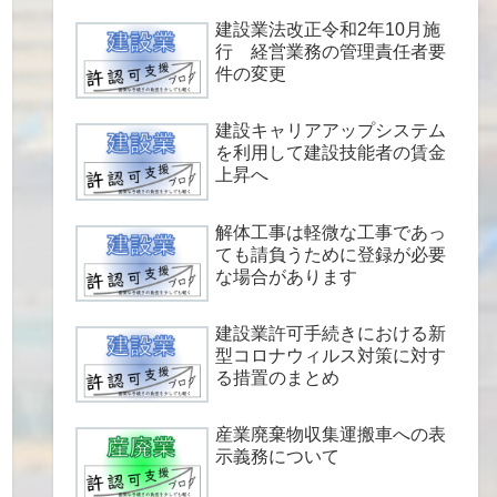
建設業法改正令和2年10月施
行 経営業務の管理責任者要
件の変更
建設キャリアアップシステム
を利用して建設技能者の賃金
上昇へ
解体工事は軽微な工事であっ
ても請負うために登録が必要
な場合があります
建設業許可手続きにおける新
型コロナウィルス対策に対す
る措置のまとめ
産業廃棄物収集運搬車への表
示義務について