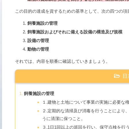
この目的の達成を資するための基準として、次の四つの項
飼養施設の管理
飼養施設およびそれに備える設備の構造及び規模
設備の管理
動物の管理
それでは、内容を順番に確認していきましょう。
目
飼養施設の管理
１.建物と土地について事業の実施に必要な
２.定期的な清掃及び消毒を行うことにより
うに清潔に保つこと。
３.1日1回以上の巡回を行い、保守点検を行