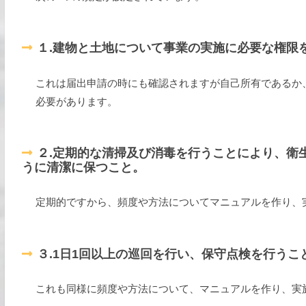
１.建物と土地について事業の実施に必要な権限
これは届出申請の時にも確認されますが自己所有であるか
必要があります。
２.定期的な清掃及び消毒を行うことにより、衛
うに清潔に保つこと。
定期的ですから、頻度や方法についてマニュアルを作り、
３.1日1回以上の巡回を行い、保守点検を行うこ
これも同様に頻度や方法について、マニュアルを作り、実