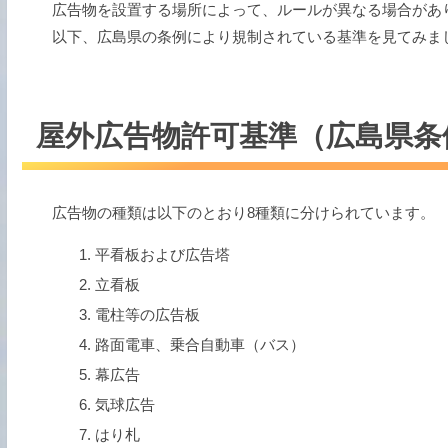
広告物を設置する場所によって、ルールが異なる場合があ
以下、広島県の条例により規制されている基準を見てみま
屋外広告物許可基準（広島県条
広告物の種類は以下のとおり8種類に分けられています。
平看板および広告塔
立看板
電柱等の広告板
路面電車、乗合自動車（バス）
幕広告
気球広告
はり札