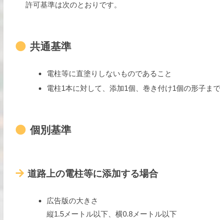
許可基準は次のとおりです。
共通基準
電柱等に直塗りしないものであること
電柱1本に対して、添加1個、巻き付け1個の形子ま
個別基準
道路上の電柱等に添加する場合
広告版の大きさ
縦1.5メートル以下、横0.8メートル以下