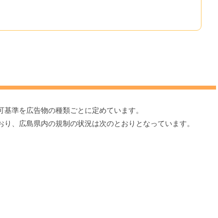
可基準を広告物の種類ごとに定めています。
おり、広島県内の規制の状況は次のとおりとなっています。